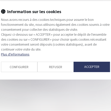
Information sur les cookies
Nous avons recours à des cookies techniques pour assurer le bon
fonctionnement du site, nous utilisons également des cookies soumis à votre
ités
consentement pour collecter des statistiques de visite.
Cliquez ci-dessous sur « ACCEPTER » pour accepter le dépôt de l'ensemble
des cookies ou sur « CONFIGURER » pour choisir quels cookies nécessitant
votre consentement seront déposés (cookies statistiques), avant de
té locale des entreprises
continuer votre visite du site.
 taxe foncière et à la CFE
Plus d'informations
ACCEPTER
CONFIGURER
REFUSER
 leurs conditions
re les délais de publication
elle liste des zones tendues est parue
t une ferme solaire