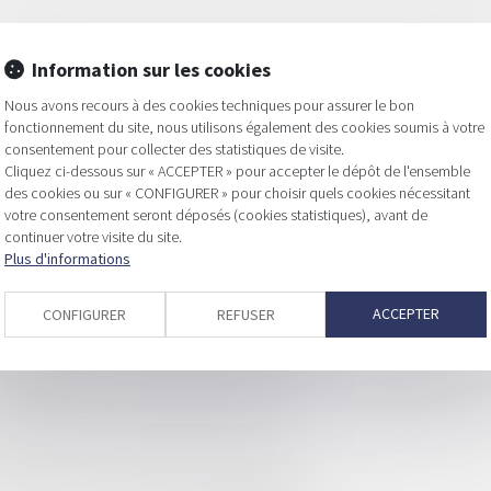
Information sur les cookies
Nous avons recours à des cookies techniques pour assurer le bon
fonctionnement du site, nous utilisons également des cookies soumis à votre
consentement pour collecter des statistiques de visite.
 monétaire et financier peut être constitutif d’une faute de concu
Cliquez ci-dessous sur « ACCEPTER » pour accepter le dépôt de l'ensemble
des cookies ou sur « CONFIGURER » pour choisir quels cookies nécessitant
votre consentement seront déposés (cookies statistiques), avant de
 ?
continuer votre visite du site.
Plus d'informations
s d’exonération sont précisées par l’Urssaf
ACCEPTER
CONFIGURER
REFUSER
iation d’un contrat en cours non poursuivi
ion dépend de la recherche de la commission d’un acte passible de 
elle liste des zones tendues est parue
nistration pèse sur le bailleur commercial