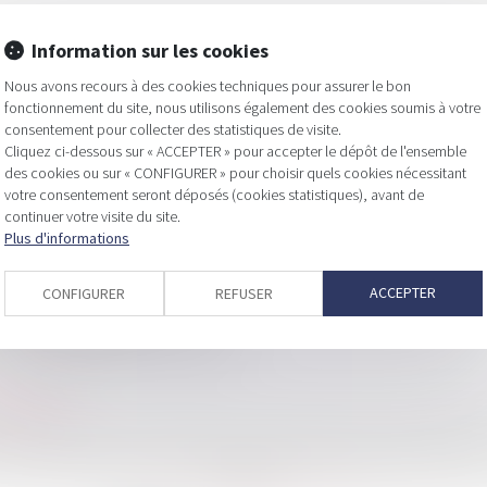
Information sur les cookies
Nous avons recours à des cookies techniques pour assurer le bon
fonctionnement du site, nous utilisons également des cookies soumis à votre
et de SMR
consentement pour collecter des statistiques de visite.
Cliquez ci-dessous sur « ACCEPTER » pour accepter le dépôt de l'ensemble
d'une fusion
des cookies ou sur « CONFIGURER » pour choisir quels cookies nécessitant
votre consentement seront déposés (cookies statistiques), avant de
ave pas le sort du liquidateur
continuer votre visite du site.
ssement dans une PME
Plus d'informations
posée par la Cour de cassation !
ACCEPTER
CONFIGURER
REFUSER
é du site commerçant
ération et d'abattement pour 2024
des fonds ?
n d'un système de contrôle des concentrations pour les opérations 