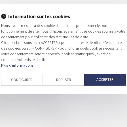
Information sur les cookies
Nous avons recours à des cookies techniques pour assurer le bon
fonctionnement du site, nous utilisons également des cookies soumis à votre
consentement pour collecter des statistiques de visite.
Cliquez ci-dessous sur « ACCEPTER » pour accepter le dépôt de l'ensemble
des cookies ou sur « CONFIGURER » pour choisir quels cookies nécessitant
ouveaux montants
votre consentement seront déposés (cookies statistiques), avant de
pour un commissionnaire de transport
continuer votre visite du site.
Plus d'informations
st sorti
ACCEPTER
CONFIGURER
REFUSER
re ordonnée malgré un litige sur le prix
uichet TVA commerce en ligne
ource
ur de la notion de simple négligence