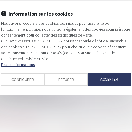
Information sur les cookies
Nous avons recours à des cookies techniques pour assurer le bon
fonctionnement du site, nous utilisons également des cookies soumis à votre
ités
consentement pour collecter des statistiques de visite.
Cliquez ci-dessous sur « ACCEPTER » pour accepter le dépôt de l'ensemble
des cookies ou sur « CONFIGURER » pour choisir quels cookies nécessitant
votre consentement seront déposés (cookies statistiques), avant de
té locale des entreprises
continuer votre visite du site.
 taxe foncière et à la CFE
Plus d'informations
ACCEPTER
CONFIGURER
REFUSER
 leurs conditions
re les délais de publication
elle liste des zones tendues est parue
t une ferme solaire