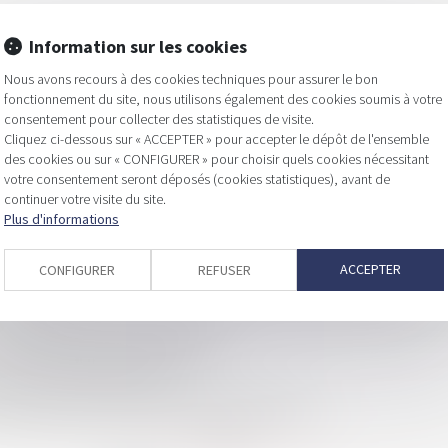
Information sur les cookies
Nous avons recours à des cookies techniques pour assurer le bon
fonctionnement du site, nous utilisons également des cookies soumis à votre
consentement pour collecter des statistiques de visite.
Cliquez ci-dessous sur « ACCEPTER » pour accepter le dépôt de l'ensemble
s des nouvelles règles de TVA applicables au commerce électroni
des cookies ou sur « CONFIGURER » pour choisir quels cookies nécessitant
votre consentement seront déposés (cookies statistiques), avant de
continuer votre visite du site.
ire de la rupture conventionnelle
Plus d'informations
ministration s'aligne sur la jurisprudence
ACCEPTER
CONFIGURER
REFUSER
t recherche
 la TaSCom aux commerces de petite surface membres d'un réseau e
 revient sur une de ses tolérances
non utilisés durant la crise
n Dutreil : des revirements et analyses à revoir